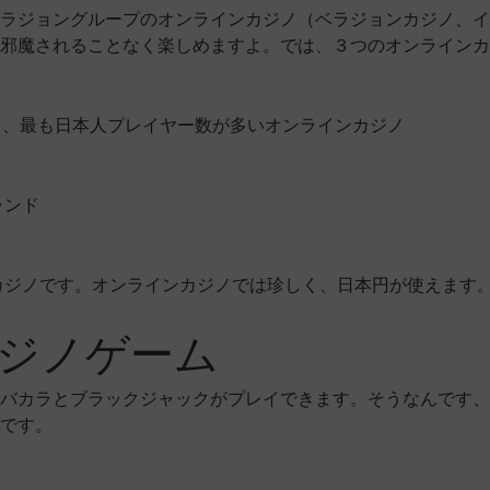
ラジョングループのオンラインカジノ（ベラジョンカジノ、イ
に邪魔されることなく楽しめますよ。では、３つのオンライン
り、最も日本人プレイヤー数が多いオンラインカジノ
ランド
ンカジノです。オンラインカジノでは珍しく、日本円が使えます
ジノゲーム
バカラとブラックジャックがプレイできます。そうなんです、
です。