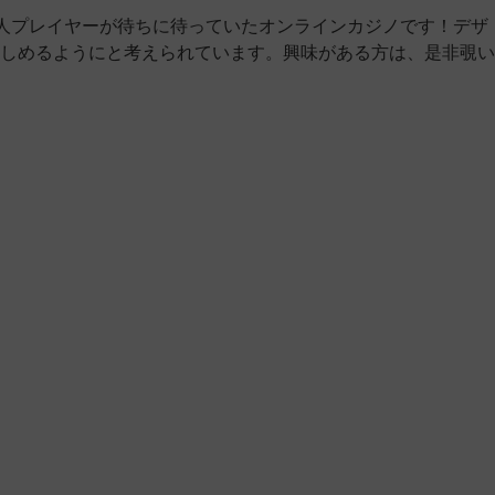
人プレイヤーが待ちに待っていたオンラインカジノです！デザ
しめるようにと考えられています。興味がある方は、是非覗い