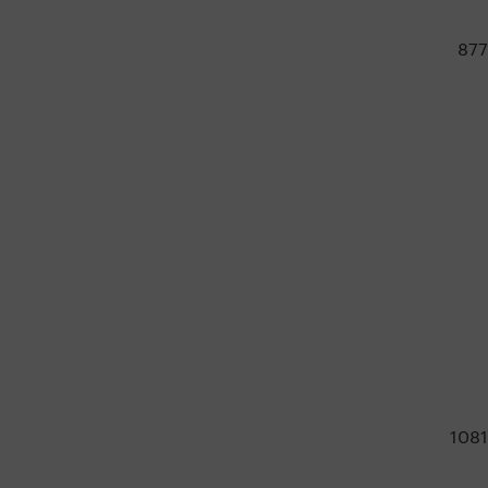
877
1081