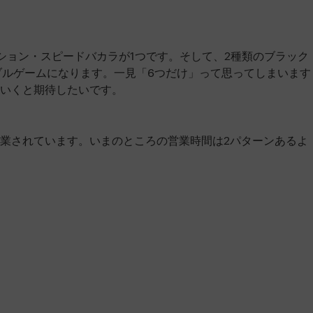
ション・スピードバカラが1つです。そして、2種類のブラック
ブルゲームになります。一見「6つだけ」って思ってしまいます
いくと期待したいです。
業されています。いまのところの営業時間は2パターンあるよ