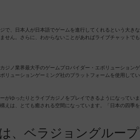
ジで、日本人が日本語でゲームを進行してくれるという大きな
ません。さらに、わからないことがあればライブチャットでも
カジノ業界最大手のゲームプロバイダー・エボリューションゲ
ボリューションゲーミング社のプラットフォームを使用してい
ーがゆったりとライブカジノをプレイできるようになっていま
構えは、とても癒される空間になっています。「日本の四季を
は、ベラジョングループ