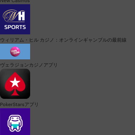
New Casinos
ウィリアム・ヒル カジノ：オンラインギャンブルの最前線
ヴェラジョンカジノアプリ
PokerStarsアプリ