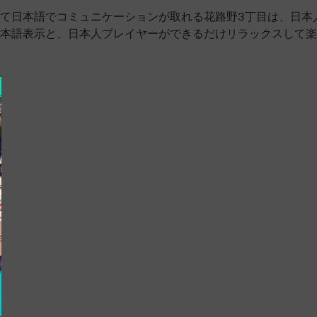
て日本語でコミュニケーションが取れる花路野3丁目は、日本
本語表示と、日本人プレイヤーができるだけリラックスして楽