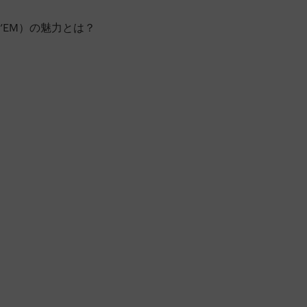
’EM）の魅力とは？