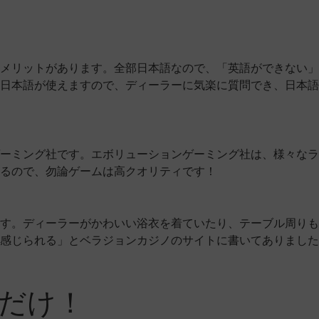
メリットがあります。全部日本語なので、「英語ができない」
日本語が使えますので、ディーラーに気楽に質問でき、日本語
ーミング社です。エボリューションゲーミング社は、様々なラ
るので、勿論ゲームは高クオリティです！
す。ディーラーがかわいい浴衣を着ていたり、テーブル周りも
感じられる」とベラジョンカジノのサイトに書いてありました
だけ！