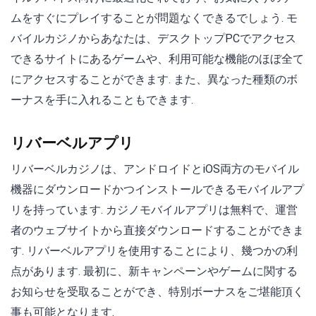
ムをすぐにプレイすることが問題なくできるでしょう. モ
バイルカジノからあなたは、デスクトップPCでアクセス
できるサイトにあるゲームや、利用可能な機能のほぼ全て
にアクセスすることができます. また、異なった種類のボ
ーナスを手に入れることもできます.
リバーベルアプリ
リバーベルカジノは、アンドロイドとiOS両方のモバイル
機器にダウンロードかつインストールできるモバイルアプ
リを持っています. カジノモバイルアプリは無料で、運営
者のウェブサイトから直接ダウンロードすることができま
す. リバーベルアプリを使用することにより、幾つかの利
点があります. 最初に、新キャンペーンやゲームに関する
お知らせを受取ることができ、特別ボーナスをご堪能頂く
事も可能となります.