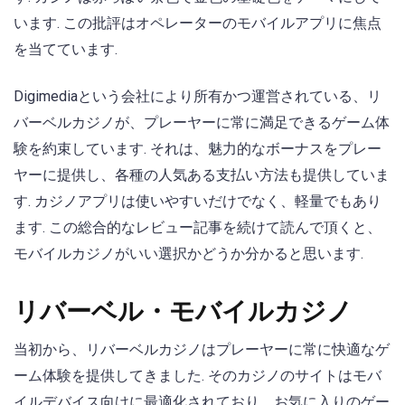
います. この批評はオペレーターのモバイルアプリに焦点
を当てています.
Digimediaという会社により所有かつ運営されている、リ
バーベルカジノが、プレーヤーに常に満足できるゲーム体
験を約束しています. それは、魅力的なボーナスをプレー
ヤーに提供し、各種の人気ある支払い方法も提供していま
す. カジノアプリは使いやすいだけでなく、軽量でもあり
ます. この総合的なレビュー記事を続けて読んで頂くと、
モバイルカジノがいい選択かどうか分かると思います.
リバーベル・モバイルカジノ
当初から、リバーベルカジノはプレーヤーに常に快適なゲ
ーム体験を提供してきました. そのカジノのサイトはモバ
イルデバイス向けに最適化されており、お気に入りのゲー