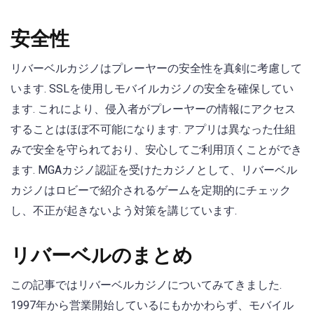
安全性
リバーベルカジノはプレーヤーの安全性を真剣に考慮して
います. SSLを使用しモバイルカジノの安全を確保してい
ます. これにより、侵入者がプレーヤーの情報にアクセス
することはほぼ不可能になります. アプリは異なった仕組
みで安全を守られており、安心してご利用頂くことができ
ます. MGAカジノ認証を受けたカジノとして、リバーベル
カジノはロビーで紹介されるゲームを定期的にチェック
し、不正が起きないよう対策を講じています.
リバーベルのまとめ
この記事ではリバーベルカジノについてみてきました.
1997年から営業開始しているにもかかわらず、モバイル