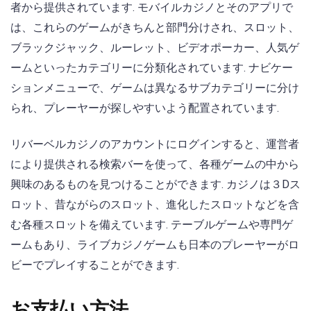
者から提供されています. モバイルカジノとそのアプリで
は、これらのゲームがきちんと部門分けされ、スロット、
ブラックジャック、ルーレット、ビデオポーカー、人気ゲ
ームといったカテゴリーに分類化されています. ナビケー
ションメニューで、ゲームは異なるサブカテゴリーに分け
られ、プレーヤーが探しやすいよう配置されています.
リバーベルカジノのアカウントにログインすると、運営者
により提供される検索バーを使って、各種ゲームの中から
興味のあるものを見つけることができます. カジノは３Dス
ロット、昔ながらのスロット、進化したスロットなどを含
む各種スロットを備えています. テーブルゲームや専門ゲ
ームもあり、ライブカジノゲームも日本のプレーヤーがロ
ビーでプレイすることができます.
お支払い方法