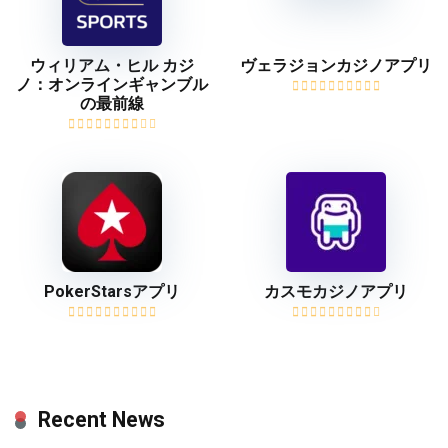
ウィリアム・ヒル カジ
ヴェラジョンカジノアプリ
ノ：オンラインギャンブル
の最前線
PokerStarsアプリ
カスモカジノアプリ
Recent News