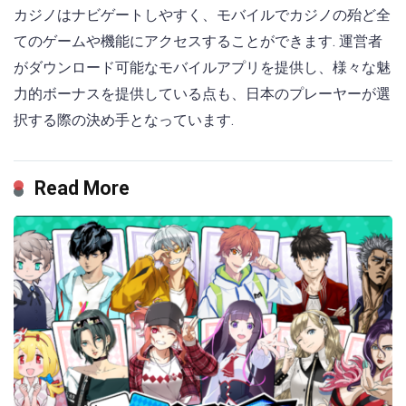
カジノはナビゲートしやすく、モバイルでカジノの殆ど全
てのゲームや機能にアクセスすることができます. 運営者
がダウンロード可能なモバイルアプリを提供し、様々な魅
力的ボーナスを提供している点も、日本のプレーヤーが選
択する際の決め手となっています.
Read More