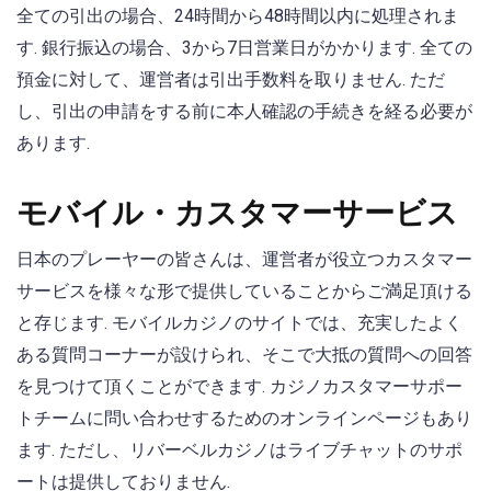
全ての引出の場合、24時間から48時間以内に処理されま
す. 銀行振込の場合、3から7日営業日がかかります. 全ての
預金に対して、運営者は引出手数料を取りません. ただ
し、引出の申請をする前に本人確認の手続きを経る必要が
あります.
モバイル・カスタマーサービス
日本のプレーヤーの皆さんは、運営者が役立つカスタマー
サービスを様々な形で提供していることからご満足頂ける
と存じます. モバイルカジノのサイトでは、充実したよく
ある質問コーナーが設けられ、そこで大抵の質問への回答
を見つけて頂くことができます. カジノカスタマーサポー
トチームに問い合わせするためのオンラインページもあり
ます. ただし、リバーベルカジノはライブチャットのサポ
ートは提供しておりません.