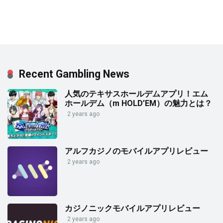
Recent Gambling News
人気のテキサスホールデムアプリ！エム
ホールデム（m HOLD’EM）の魅力とは？
2 years ago
アルフカジノのモバイルアプリレビュー
2 years ago
カジノニックモバイルアプリレビュー
2 years ago