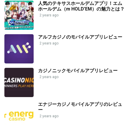
人気のテキサスホールデムアプリ！エム
ホールデム（m HOLD’EM）の魅力とは？
2 years ago
アルフカジノのモバイルアプリレビュー
2 years ago
カジノニックモバイルアプリレビュー
2 years ago
エナジーカジノモバイルアプリのレビュ
ー
2 years ago