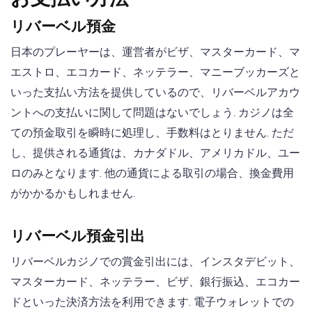
リバーベル預金
日本のプレーヤーは、運営者がビザ、マスターカード、マ
エストロ、エコカード、ネッテラー、マニーブッカーズと
いった支払い方法を提供しているので、リバーベルアカウ
ントへの支払いに関して問題はないでしょう. カジノは全
ての預金取引を瞬時に処理し、手数料はとりません. ただ
し、提供される通貨は、カナダドル、アメリカドル、ユー
ロのみとなります. 他の通貨による取引の場合、換金費用
がかかるかもしれません.
リバーベル預金引出
リバーベルカジノでの賞金引出には、インスタデビット、
マスターカード、ネッテラー、ビザ、銀行振込、エコカー
ドといった決済方法を利用できます. 電子ウォレットでの