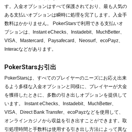
す。入金オプションはすべて保護されており、最も人気の
ある支払いオプションは瞬時に処理を完了します。入金手
数料はかかりません。 PokerStarsで利用できる支払いオ
プションは、Instant eChecks、Instadebit、MuchBetter、
VISA、Mastercard、Paysafecard、Neosurf、ecoPayz、
Interacなどがあります。
PokerStarsお引出
PokerStarsは、すべてのプレイヤーのニーズにお応え出来
るよう多様な入金オプションと同様に、プレイヤーが大金
を獲得したときに、多数の引き出しオプションを提供して
います。 Instant eChecks、Instadebit、MuchBetter、
VISA、Direct Bank Transfer、ecoPayzなどを使用して、
オンラインカジノから収益を引き出すことができます。取
引処理時間と手数料は使用する引き出し方法によって異な