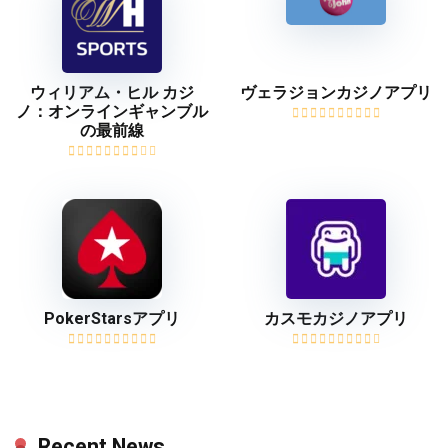
ウィリアム・ヒル カジ
ヴェラジョンカジノアプリ
ノ：オンラインギャンブル
の最前線
PokerStarsアプリ
カスモカジノアプリ
Recent News