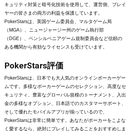
キュリティ対策と暗号化技術を使用して、運営側、プレイ
ヤーの皆さまの両方の利益を保護しています。
PokerStarsは、英国ゲーム委員会、マルタゲーム局
（MGA）、ニュージャージー州のゲーム執行部
（DGE）、ペンシルベニアゲーム規制委員会など信頼の
ある機関から有効なライセンスも受けています。
PokerStars評価
PokerStarsは、日本でも大人気のオンラインポーカーゲー
ムです。多様なポーカーゲームのセレクション、高度なセ
キュリティ、豊富なグローバル規模のトーナメント、入出
金の多様なオプション、日本語でのカスタマーサポート、
そして優れたモバイルアプリが揃っているので、
PokerStarsは非常に簡単です。あなたがポーカーをこよな
く愛するなら、絶対にプレイしてみることをおすすめしま