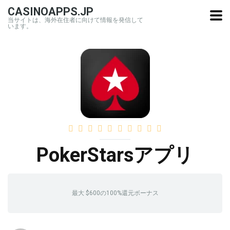
CASINOAPPS.JP
当サイトは、海外在住者に向けて情報を発信して
います。
PokerStarsアプリ
最大 $600の100%還元ボーナス