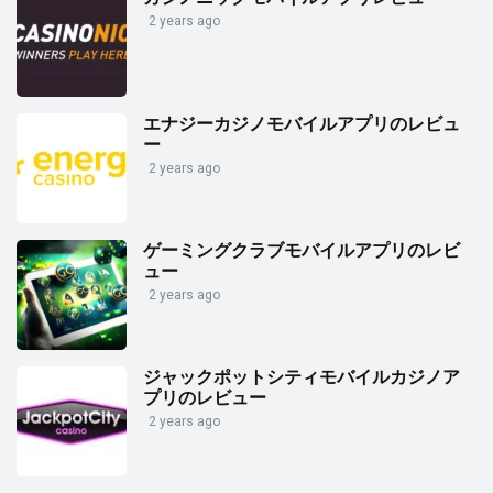
2 years ago
エナジーカジノモバイルアプリのレビュ
ー
2 years ago
ゲーミングクラブモバイルアプリのレビ
ュー
2 years ago
ジャックポットシティモバイルカジノア
プリのレビュー
2 years ago