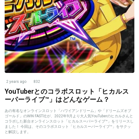
2 years ago
832
YouTuberとのコラボスロット「ヒカルス
ーパーライブ™」はどんなゲーム？
あの有名なオンラインスロット「ハワイアンドリーム」や「ドリームズオブ
ゴールド」のWIN FAST社が、2022年9月より大人気YouTuberのヒカルさんと
コラボした新台オンラインスロット「ヒカルスーパーライブ™」をリリースし
ました！ 今回は、そのコラボスロット「ヒカルスーパーライブ™」をサクッ
と解説します。