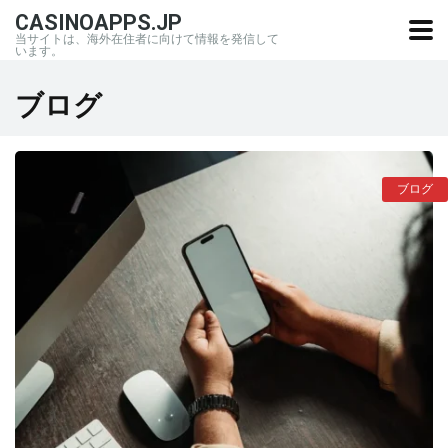
CASINOAPPS.JP
当サイトは、海外在住者に向けて情報を発信して
います。
ブログ
ブログ