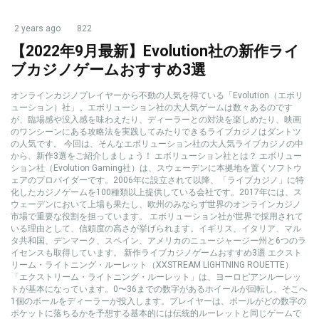
2 years ago
822
【2022年9月最新】Evolution社の新作ライ
ブカジノゲームおすすめ3選
オンラインカジノプレイヤーから不動の人気を得ている「Evolution（エボリ
ューション）社」。エボリューション社の大人気ゲームは数々あるのです
が、臨場感や没入感を味わえたり、ディーラーとの対決を楽しめたり、映画
のワンシーンにある攻略法を実践してみたりできるライブカジノはダントツ
の人気です。 今回は、そんなエボリューション社の大人気ライブカジノの中
から、新作3選をご紹介しましょう！ エボリューション社とは？ エボリュー
ション社（Evolution Gaming社）は、スウェーデンに本拠地を置くソフトウ
ェアのプロバイダーです。2006年に設立されて以降、「ライブカジノ」に特
化したカジノゲームを100種類以上提供している会社です。2017年には、ス
ウェーデンにおいて上場も果たし、欧州のみならず世界のオンラインカジノ
市場で重要な役割を担っています。 エボリューション社が世界で採用されて
いる理由として、信頼度の高さが挙げられます。イギリス、イタリア、マル
タ共和国、デンマーク、スペイン、アメリカのニュージャージー州と6つのラ
イセンスも取得しています。 新作ライブカジノゲームおすすめ3選 エクスト
リーム・ライトニング・ルーレット（XXSTREAM LIGHTNING ROUETTE）
「エクストリーム・ライトニング・ルーレット」は、ヨーロピアンルーレッ
トが基本になっています。0〜36までの数字があるホイールが回転し、そこへ
1個のボールをディーラーが投入します。プレイヤーは、ボールがどの数字の
ポケットに落ちるかを予想する基本的には伝統的ルーレットと同じゲームで