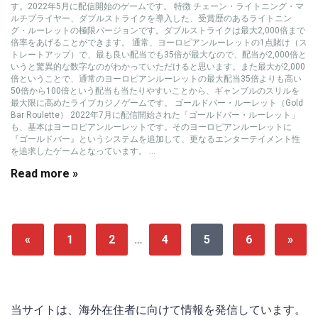
す。2022年5月に配信開始のゲームです。 特徴 チェーン・ライトニング・マ
ルチプライヤー、ダブルストライクを導入した、受賞歴のあるライトニン
グ・ルーレットの極限バージョンです。ダブルストライクは最大2,000倍まで
倍率をあげることができます。 通常、ヨーロピアンルーレットの1点賭け（ス
トレートアップ）で、最も良い配当でも35倍が最大なので、配当が2,000倍と
いうと驚異的な数字なのがわかっていただけると思います。また最大が2,000
倍ということで、通常のヨーロピアンルーレットの最大配当35倍よりも高い
50倍から100倍という配当も当たりやすいことから、ギャンブルのスリルを
最大限に高めたライブカジノゲームです。 ゴールドバー・ルーレット（Gold
Bar Roulette） 2022年7月に配信開始された「ゴールドバー・ルーレット」
も、基本はヨーロピアンルーレットです。そのヨーロピアンルーレットに
『ゴールドバー』というシステムを追加して、更なるエンターテイメント性
を追求したゲームとなっています。 ...
Read more »
«
1
2
…
4
5
6
»
当サイトは、海外在住者に向けて情報を発信しています。