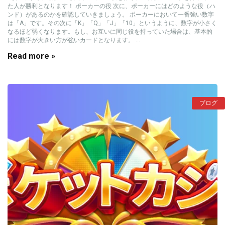
た人が勝利となります！ ポーカーの役 次に、ポーカーにはどのような役（ハ
ンド）があるのかを確認していきましょう。 ポーカーにおいて一番強い数字
は「A」です。その次に「K」「Q」「J」「10」というように、数字が小さく
なるほど弱くなります。もし、お互いに同じ役を持っていた場合は、基本的
には数字が大きい方が強いカードとなります。 ...
Read more »
ブログ