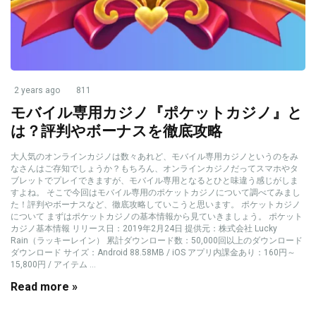
2 years ago
811
モバイル専用カジノ『ポケットカジノ』と
は？評判やボーナスを徹底攻略
大人気のオンラインカジノは数々あれど、モバイル専用カジノというのをみ
なさんはご存知でしょうか？もちろん、オンラインカジノだってスマホやタ
ブレットでプレイできますが、モバイル専用となるとひと味違う感じがしま
すよね。 そこで今回はモバイル専用のポケットカジノについて調べてみまし
た！評判やボーナスなど、徹底攻略していこうと思います。 ポケットカジノ
について まずはポケットカジノの基本情報から見ていきましょう。 ポケット
カジノ基本情報 リリース日：2019年2月24日 提供元：株式会社 Lucky
Rain（ラッキーレイン） 累計ダウンロード数：50,000回以上のダウンロード
ダウンロード サイズ：Android 88.58MB / iOS アプリ内課金あり：160円～
15,800円 / アイテム ...
Read more »