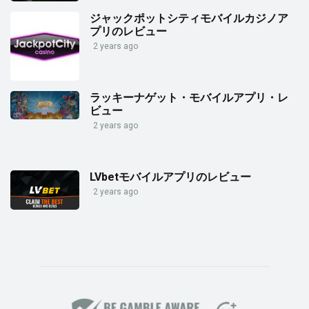
ジャックポットシティモバイルカジノア
プリのレビュー
2 years ago
ラッキーナゲット・モバイルアプリ・レ
ビュー
2 years ago
LVbetモバイルアプリのレビュー
2 years ago