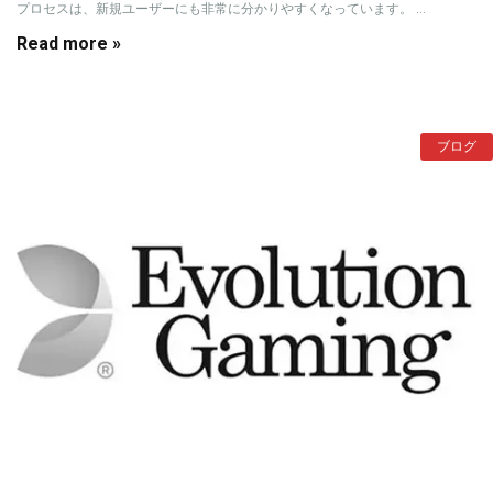
プロセスは、新規ユーザーにも非常に分かりやすくなっています。 ...
Read more »
ブログ