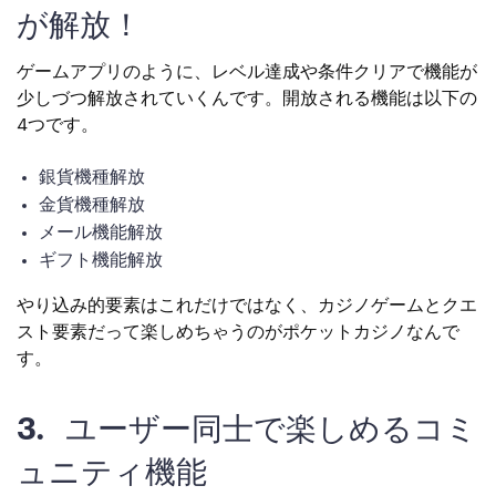
が解放！
ゲームアプリのように、レベル達成や条件クリアで機能が
少しづつ解放されていくんです。開放される機能は以下の
4つです。
銀貨機種解放
金貨機種解放
メール機能解放
ギフト機能解放
やり込み的要素はこれだけではなく、カジノゲームとクエ
スト要素だって楽しめちゃうのがポケットカジノなんで
す。
3. ユーザー同士で楽しめるコミ
ュニティ機能