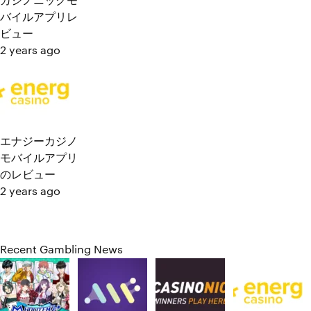
カジノニックモ
バイルアプリレ
ビュー
2 years ago
エナジーカジノ
モバイルアプリ
のレビュー
2 years ago
Recent Gambling News