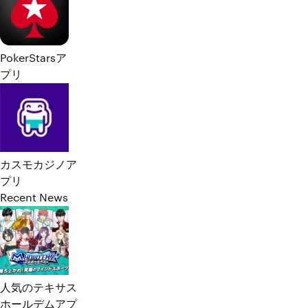
PokerStarsア
プリ
カスモカジノア
プリ
Recent News
人気のテキサス
ホールデムアプ