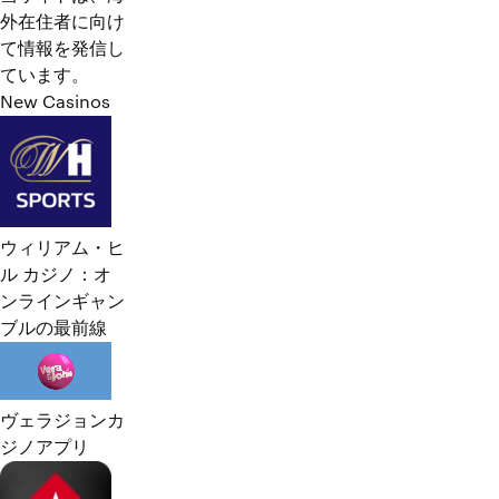
外在住者に向け
て情報を発信し
ています。
New Casinos
ウィリアム・ヒ
ル カジノ：オ
ンラインギャン
ブルの最前線
ヴェラジョンカ
ジノアプリ