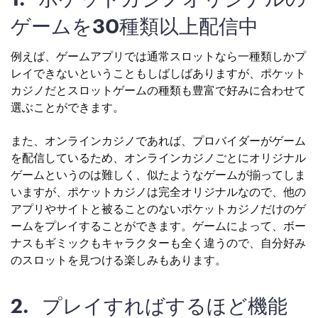
ゲームを30種類以上配信中
例えば、ゲームアプリでは通常スロットなら一種類しかプ
レイできないということもしばしばありますが、ポケット
カジノだとスロットゲームの種類も豊富で好みに合わせて
選ぶことができます。
また、オンラインカジノであれば、プロバイダーがゲーム
を配信しているため、オンラインカジノごとにオリジナル
ゲームというのは難しく、似たようなゲームが揃ってしま
いますが、ポケットカジノは完全オリジナルなので、他の
アプリやサイトと被ることのないポケットカジノだけのゲ
ームをプレイすることができます。ゲームによって、ボー
ナスもギミックもキャラクターも全く違うので、自分好み
のスロットを見つける楽しみもあります。
2. プレイすればするほど機能