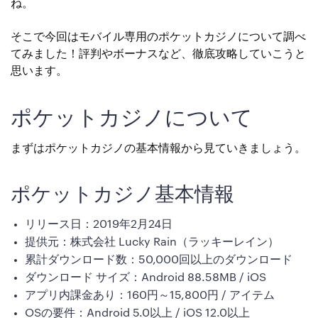
ね。
そこで今回はモバイル専用のポケットカジノについて調べ
てみました！評判やボーナスなど、徹底攻略していこうと
思います。
ポケットカジノについて
まずはポケットカジノの基本情報から見ていきましょう。
ポケットカジノ基本情報
リリース日：2019年2月24日
提供元：株式会社 Lucky Rain（ラッキーレイン）
累計ダウンロード数：50,000回以上のダウンロード
ダウンロード サイズ：Android 88.58MB / iOS
アプリ内課金あり：160円～15,800円 / アイテム
OSの要件：Android 5.0以上 / iOS 12.0以上