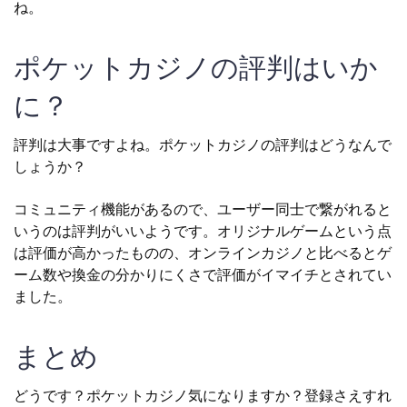
ね。
ポケットカジノの評判はいか
に？
評判は大事ですよね。ポケットカジノの評判はどうなんで
しょうか？
コミュニティ機能があるので、ユーザー同士で繋がれると
いうのは評判がいいようです。オリジナルゲームという点
は評価が高かったものの、オンラインカジノと比べるとゲ
ーム数や換金の分かりにくさで評価がイマイチとされてい
ました。
まとめ
どうです？ポケットカジノ気になりますか？登録さえすれ