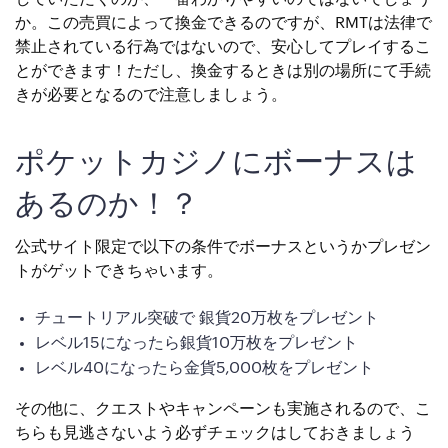
か。この売買によって換金できるのですが、RMTは法律で
禁止されている行為ではないので、安心してプレイするこ
とができます！ただし、換金するときは別の場所にて手続
きが必要となるので注意しましょう。
ポケットカジノにボーナスは
あるのか！？
公式サイト限定で以下の条件でボーナスというかプレゼン
トがゲットできちゃいます。
チュートリアル突破で 銀貨20万枚をプレゼント
レベル15になったら銀貨10万枚をプレゼント
レベル40になったら金貨5,000枚をプレゼント
その他に、クエストやキャンペーンも実施されるので、こ
ちらも見逃さないよう必ずチェックはしておきましょう