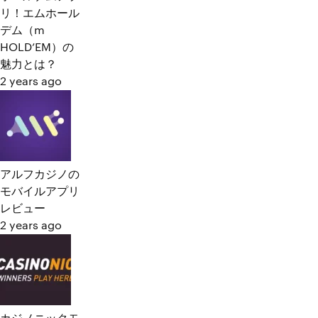
リ！エムホール
デム（m
HOLD’EM）の
魅力とは？
2 years ago
アルフカジノの
モバイルアプリ
レビュー
2 years ago