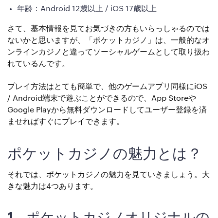
年齢：Android 12歳以上 / iOS 17歳以上
さて、基本情報を見てお気づきの方もいらっしゃるのでは
ないかと思いますが、「ポケットカジノ」は、一般的なオ
ンラインカジノと違ってソーシャルゲームとして取り扱わ
れているんです。
プレイ方法はとても簡単で、他のゲームアプリ同様にiOS
/ Android端末で遊ぶことができるので、App Storeや
Google Playから無料ダウンロードしてユーザー登録を済
ませればすぐにプレイできます。
ポケットカジノの魅力とは？
それでは、ポケットカジノの魅力を見ていきましょう。大
きな魅力は4つあります。
1. ポケットカジノオリジナルの