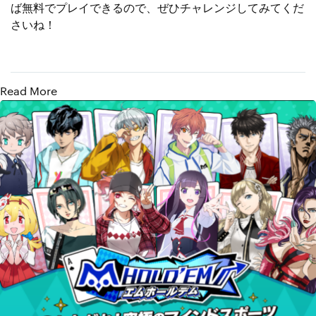
ば無料でプレイできるので、ぜひチャレンジしてみてくだ
さいね！
Read More