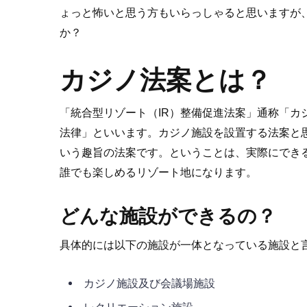
ょっと怖いと思う方もいらっしゃると思いますが
か？
カジノ法案とは？
「統合型リゾート（IR）整備促進法案」通称「
法律」といいます。カジノ施設を設置する法案と
いう趣旨の法案です。ということは、実際にでき
誰でも楽しめるリゾート地になります。
どんな施設ができるの？
具体的には以下の施設が一体となっている施設と
カジノ施設及び会議場施設