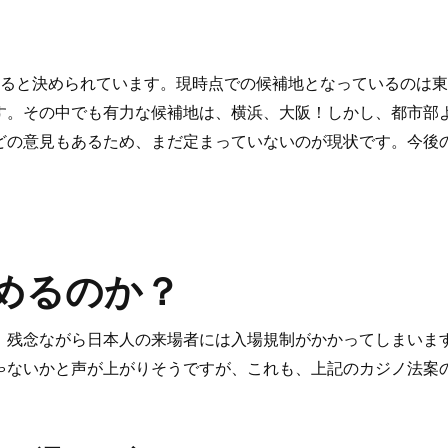
めると決められています。現時点での候補地となっているのは
す。その中でも有力な候補地は、横浜、大阪！しかし、都市部
どの意見もあるため、まだ定まっていないのが現状です。今後
めるのか？
、残念ながら日本人の来場者には入場規制がかかってしまいま
ゃないかと声が上がりそうですが、これも、上記のカジノ法案