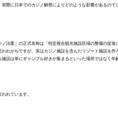
、実際に日本でのカジノ解禁によりどのような影響があるので
カジノ法案」の正式名称は「特定複合観光施設区域の整備の促進
思われがちですが、実はカジノ施設を含んだリゾート施設を作
る施設は単にギャンブル好きが集まるといった場所ではなく年
言われています。