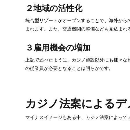
２地域の活性化
統合型リゾートがオープンすることで、海外から
まれます。また、交通機関の整備なども見込まれ
３雇用機会の増加
上記で述べたように、カジノ施設以外にも様々な
の従業員が必要となることは明らかです。
カジノ法案によるデ
マイナスイメージもある中、カジノ法案によって