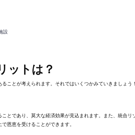
施設
リットは？
あることが考えられます。それではいくつかみていきましょう
ることであり、莫大な経済効果が見込まれます。また、統合リ
土で恩恵を受けることができます。