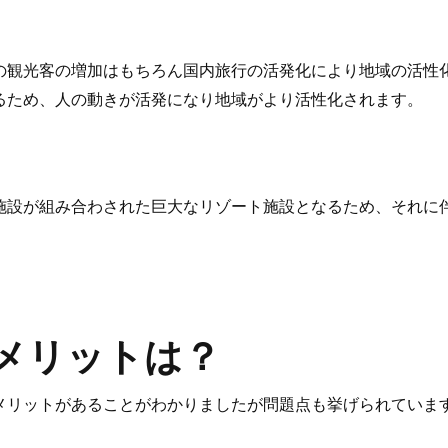
の観光客の増加はもちろん国内旅行の活発化により地域の活性
るため、人の動きが活発になり地域がより活性化されます。
施設が組み合わされた巨大なリゾート施設となるため、それに
メリットは？
メリットがあることがわかりましたが問題点も挙げられていま