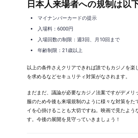
日本人来場者への規制は以
マイナンバーカードの提示
入場料：6000円
入場回数の制限：週3回、月10回まで
年齢制限：21歳以上
以上の条件さえクリアできれば誰でもカジノを楽
を求めるなどセキュリティ対策がなされます。
まだまだ、議論が必要なカジノ法案ですがデメリ
服のため今後も来場規制のように様々な対策をた
イを心掛けることも大切ですね。映画で見たよう
す。今後の展開を見守っていきましょう！