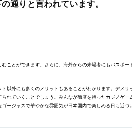
下の通りと言われています。
しむことができます。さらに、海外からの来場者にもパスポー
ット以外にも多くのメリットもあることがわかります。デメリ
てられていくことでしょう。みんなが節度を持ったカジノゲー
なゴージャスで華やかな雰囲気が日本国内で楽しめる日も近づ