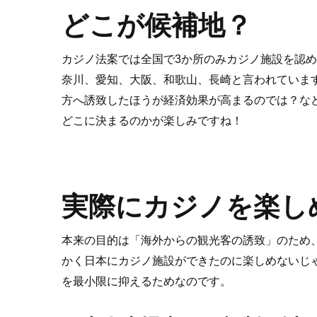
どこが候補地？
カジノ法案では全国で3か所のみカジノ施設を認
奈川、愛知、大阪、和歌山、長崎と言われていま
方へ誘致したほうが経済効果が高まるのでは？な
どこに決まるのかが楽しみですね！
実際にカジノを楽し
本来の目的は「海外からの観光客の誘致」のため
かく日本にカジノ施設ができたのに楽しめないじ
を最小限に抑えるためなのです。