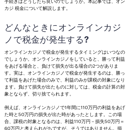
手続きはどうしたら良いのでしょうか。本記事では、オン
カジ 税金について解説します。
どんなときにオンラインカジ
ノで税金が発生する?
オンラインカジノで税金が発生するタイミングはいつなの
でしょうか。オンラインカジノをしていると、勝って利益
をあげる場合と、負けて損失が出る場合の2つがありま
す。実は、オンラインカジノで税金が発生するのは、勝っ
て利益をあげた場合のみで、利益のみが課税の対象になり
ます。負けて損失が出たものに対しては、税金の計算の対
象とならず、切り捨てられます。
例えば、オンラインカジノで1年間に110万円の利益をあげ
た時と50万円の損失が出た時があったとします。この場
合、課税の対象となるのは、利益110万円－損失50万円＝
60万円と考えられがちですが、そうではありません。損