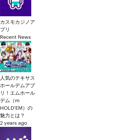
カスモカジノア
プリ
Recent News
人気のテキサス
ホールデムアプ
リ！エムホール
デム（m
HOLD’EM）の
魅力とは？
2 years ago