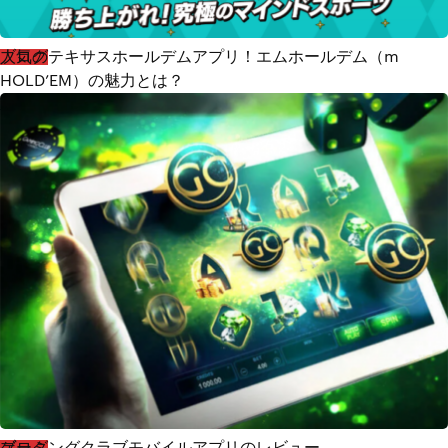
ブログ
人気のテキサスホールデムアプリ！エムホールデム（m
HOLD’EM）の魅力とは？
2 years ago
2578