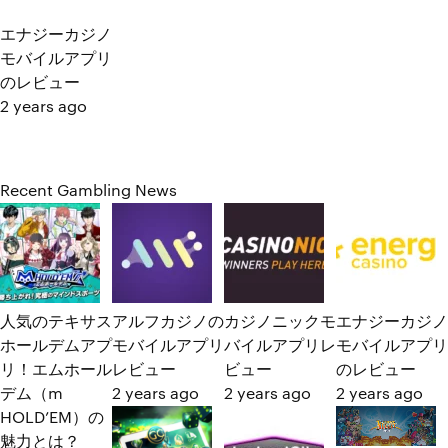
エナジーカジノ
モバイルアプリ
のレビュー
2 years ago
Recent Gambling News
人気のテキサス
アルフカジノの
カジノニックモ
エナジーカジノ
ホールデムアプ
モバイルアプリ
バイルアプリレ
モバイルアプリ
リ！エムホール
レビュー
ビュー
のレビュー
デム（m
2 years ago
2 years ago
2 years ago
HOLD’EM）の
魅力とは？