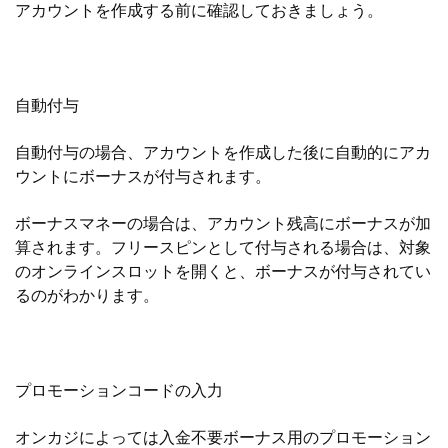
アカウントを作成する前に確認しておきましょう。
自動付与
自動付与の場合、アカウントを作成した後に自動的にアカ
ウントにボーナスが付与されます。
ボーナスマネーの場合は、アカウント残高にボーナスが加
算されます。フリースピンとして付与される場合は、対象
のオンラインスロットを開くと、ボーナスが付与されてい
るのがわかります。
プロモーションコードの入力
オンカジによっては入金不要ボーナス用のプロモーション