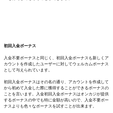
初回入金ボーナス
入金不要ボーナスと同じく、初回入金ボーナスも新しくア
カウントを作成したユーザーに対してウェルカムボーナス
として与えられています。
初回入金ボーナスはその名の通り、アカウントを作成して
から初めて入金した際に獲得することができるボーナスの
ことを言います。入金初回入金ボーナスはオンカジが提供
するボーナスの中でも特に金額が高いので、入金不要ボー
ナスよりも色々なボーナスを試すことが出来ます。